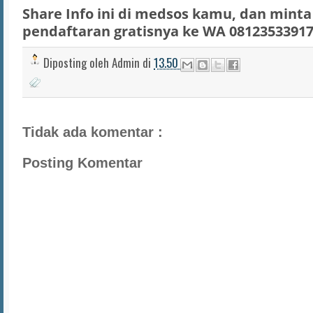
Share Info ini di medsos kamu, dan minta 
pendaftaran gratisnya ke WA 0812353391
Diposting oleh
Admin
di
13.50
Tidak ada komentar :
Posting Komentar