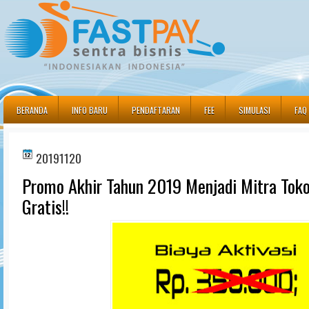
BERANDA
INFO BARU
PENDAFTARAN
FEE
SIMULASI
FAQ
20191120
Promo Akhir Tahun 2019 Menjadi Mitra Tok
Gratis!!