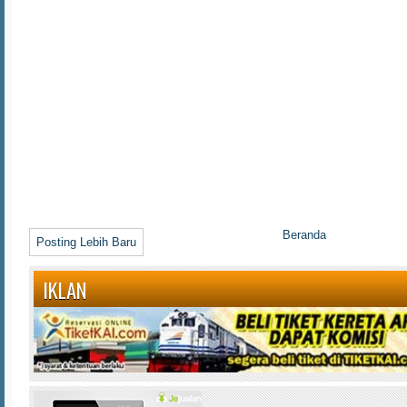
Beranda
Posting Lebih Baru
IKLAN