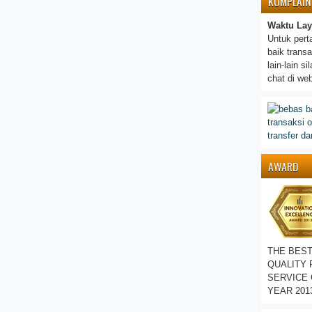
KOMPLAIN
Waktu Lay
Untuk pert
baik transa
lain-lain s
chat di web
AWARD
THE BEST
QUALITY 
SERVICE 
YEAR 201