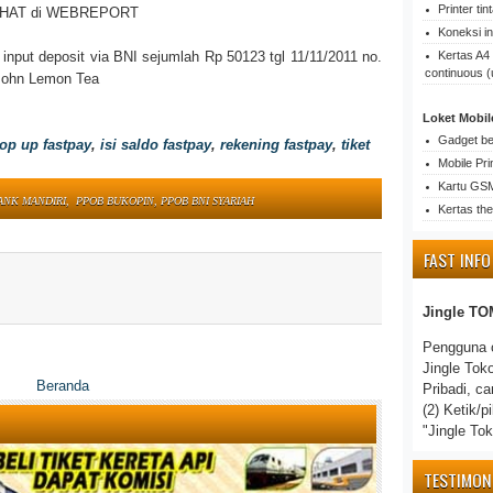
Printer ti
CHAT di WEBREPORT
Koneksi i
nput deposit via BNI sejumlah Rp 50123 tgl 11/11/2011 no.
Kertas A4 
continuous (
 John Lemon Tea
Loket Mobil
Gadget be
top up fastpay
,
isi saldo fastpay
,
rekening fastpay
,
tiket
Mobile Pri
Kartu GS
BANK MANDIRI, PPOB BUKOPIN, PPOB BNI SYARIAH
Kertas th
FAST INFO
Jingle TO
Pengguna o
Jingle To
Beranda
Pribadi, ca
(2) Ketik/p
"Jingle To
TESTIMON