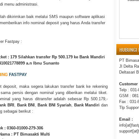
 di menu administrasi.
telah dikirimkan baik melalui SMS maupun software aplikasi
memberikan info nominal deposit yang harus Anda transfer
ver Fastpay :
HUBUNGI 
ket : 179 Silahkan transfer Rp 500.179 ke Bank Mandiri
PT Bimasak
410021778899 a.n Ibnu Sunanto
Jl Delta R
Deltasari 
NING
FASTPAY
Customer 
t deposit, maka segera lakukan transfer bank ke rekening
Telp : 031
sama persis dengan nominal yang diberikan melalui tiket.
GSM : 0813
minal yang harus ditransfer adalah sebesar Rp 500.179,-
Fax : 031-
ank BRI
,
Bank BNI
,
Bank BNI Syariah
,
Bank Mandiri
dan
Tlp Suppor
 sebagai berikut :
Email :
info[at]fas
k : 0360-01000-279-306
support[at]
Nama : PT Bimasakti Multi