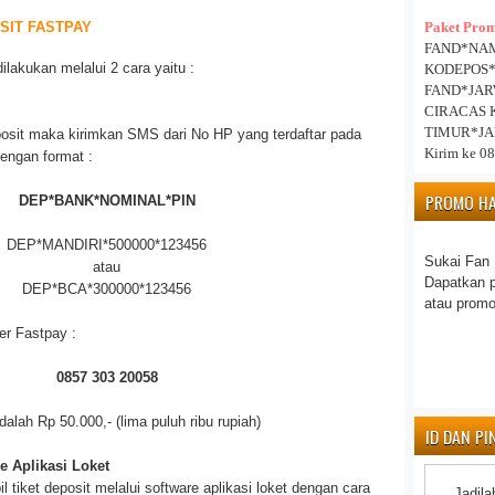
SIT FASTPAY
Paket Prom
FAND*NA
ilakukan melalui 2 cara yaitu :
KODEPOS*
FAND*JAR
CIRACAS 
TIMUR*J
posit maka kirimkan SMS dari No HP yang terdaftar pada
Kirim ke 0
8
dengan format :
PROMO HAR
DEP*BANK*NOMINAL*PIN
DEP*MANDIRI*500000*123456
Sukai Fan
atau
Dapatkan 
DEP*BCA*300000*123456
atau promo
r Fastpay :
0857 303 20058
alah Rp 50.000,- (lima puluh ribu rupiah)
ID DAN P
re Aplikasi Loket
tiket deposit melalui software aplikasi loket dengan cara
Jadil