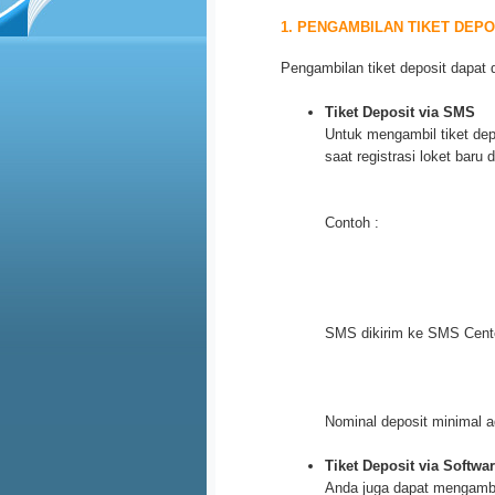
1. PENGAMBILAN TIKET DEPO
Pengambilan tiket deposit dapat d
Tiket Deposit via SMS
Untuk mengambil tiket de
saat registrasi loket baru 
Contoh :
SMS dikirim ke SMS Cente
Nominal deposit minimal ad
Tiket Deposit via Softwa
Anda juga dapat mengambil 