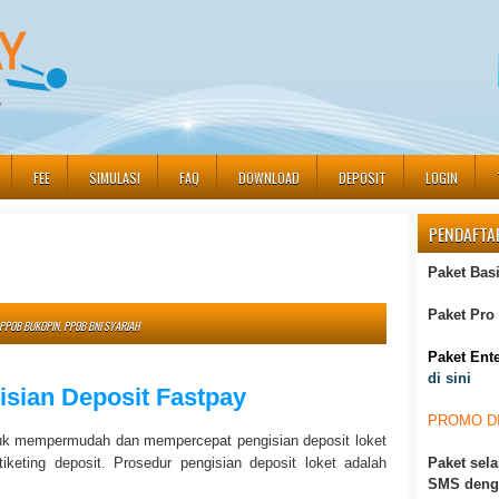
FEE
SIMULASI
FAQ
DOWNLOAD
DEPOSIT
LOGIN
PENDAFTA
Paket Basi
Paket Pro
 PPOB BUKOPIN, PPOB BNI SYARIAH
Paket Ente
di sini
sian Deposit Fastpay
PROMO DI
uk mempermudah dan mempercepat pengisian deposit loket
eting deposit. Prosedur pengisian deposit loket adalah
Paket sela
SMS denga