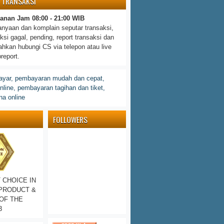
 TRANSAKSI
anan Jam 08:00 - 21:00 WIB
anyaan dan komplain seputar transaksi,
ksi gagal, pending, report transaksi dan
ilahkan hubungi CS via telepon atau live
report.
FOLLOWERS
 CHOICE IN
PRODUCT &
OF THE
3