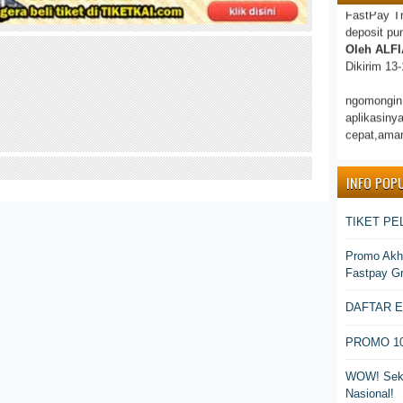
FastPay T
deposit pu
Oleh ALF
Dikirim 13
ngomongin t
aplikasiny
cepat,aman
responsif d
fastravel 
bersyukur 
INFO POP
banyak sek
menguntun
TIKET PE
dibanjiri h
Oleh SEPT
Promo Akhi
Dikirim 02
Fastpay Gr
Anda akan 
DAFTAR E
fastpay, k
bisnis yan
PROMO 1
sukses unt
Oleh Huna
WOW! Seka
Dikirim 17
Nasional!