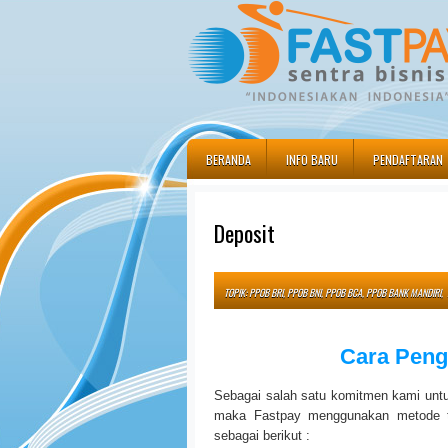
BERANDA
INFO BARU
PENDAFTARAN
Deposit
TOPIK: PPOB BRI, PPOB BNI, PPOB BCA, PPOB BANK MANDIRI,
Cara
Pengi
Sebagai salah satu komitmen kami unt
maka Fastpay menggunakan metode tik
sebagai berikut :