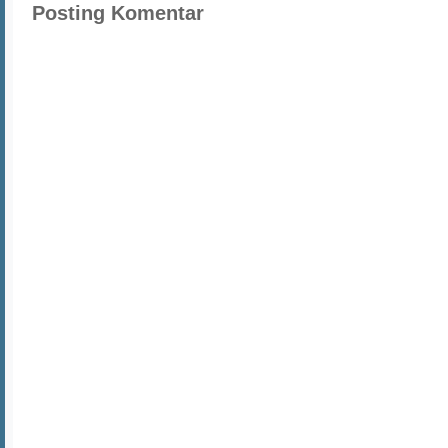
Posting Komentar