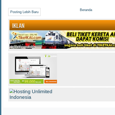
Beranda
Posting Lebih Baru
IKLAN